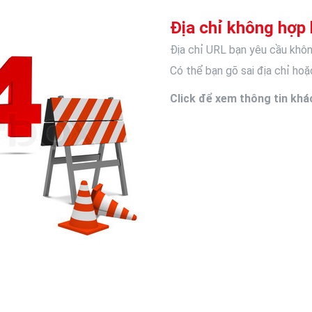
Địa chỉ không hợp 
Địa chỉ URL bạn yêu cầu khôn
Có thể bạn gõ sai địa chỉ hoặc
Click để xem thông tin khá