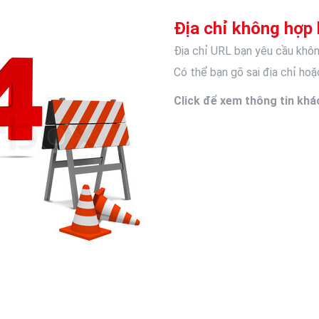
Địa chỉ không hợp 
Địa chỉ URL bạn yêu cầu khôn
Có thể bạn gõ sai địa chỉ hoặc
Click để xem thông tin khá