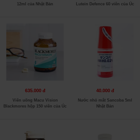
12ml của Nhật Bản
Lutein Defence 60 viên của Úc
635.000 đ
40.000 đ
Viên uống Macu Vision
Nước nhỏ mắt Sancoba 5ml
Blackmores hộp 150 viên của Úc
Nhật Bản