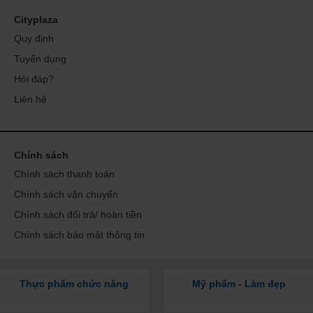
Cityplaza
Quy định
Tuyển dụng
Hỏi đáp?
Liên hệ
Chính sách
Chính sách thanh toán
Chính sách vận chuyển
Chính sách đổi trả/ hoàn tiền
Chính sách bảo mật thông tin
Thực phẩm chức năng
Mỹ phẩm - Làm đẹp