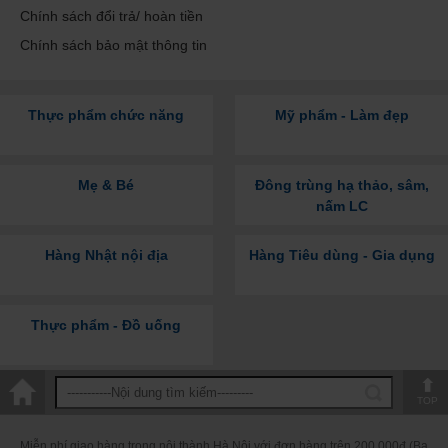
Chính sách đổi trả/ hoàn tiền
Chính sách bảo mật thông tin
Thực phẩm chức năng
Mỹ phẩm - Làm đẹp
Mẹ & Bé
Đông trùng hạ thảo, sâm,
nấm LC
Hàng Nhật nội địa
Hàng Tiêu dùng - Gia dụng
Thực phẩm - Đồ uống
TOP
Miễn phí giao hàng trong nội thành Hà Nội với đơn hàng trên 200.000đ (Ba