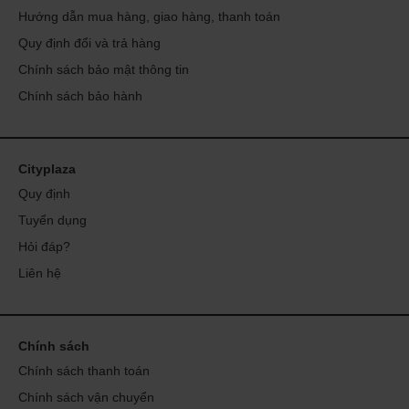
Hướng dẫn mua hàng, giao hàng, thanh toán
Quy định đổi và trả hàng
Chính sách bảo mật thông tin
Chính sách bảo hành
Cityplaza
Quy định
Tuyển dụng
Hỏi đáp?
Liên hệ
Chính sách
Chính sách thanh toán
Chính sách vận chuyển