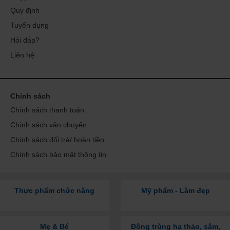
Quy định
Tuyển dụng
Hỏi đáp?
Liên hệ
Chính sách
Chính sách thanh toán
Chính sách vận chuyển
Chính sách đổi trả/ hoàn tiền
Chính sách bảo mật thông tin
Thực phẩm chức năng
Mỹ phẩm - Làm đẹp
Mẹ & Bé
Đông trùng hạ thảo, sâm,