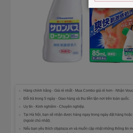
Hàng chính hãng - Giá rẻ nhất - Mua Combo giá rẻ hơn - Nhận Vouc
Đổi trả trong 5 ngày - Giao hàng và thu tiền tận nơi trên toàn quốc.
Uy tín - Kinh nghiệm - Chuyên nghiệp.
Tại Hà Nội, bạn sẽ nhận được hàng ngay trong ngày đặt hàng hoặ
(ngoài chủ nhật).
Nếu bạn yêu thích cityplaza.vn và muốn cập nhật những thông tin m