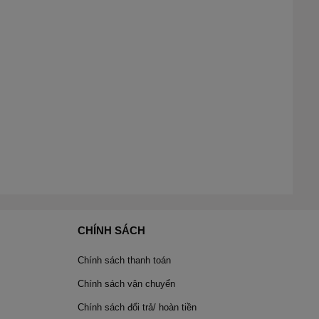
CHÍNH SÁCH
Chính sách thanh toán
Chính sách vận chuyển
Chính sách đổi trả/ hoàn tiền