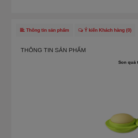
Thông tin sản phẩm
Ý kiến Khách hàng (
0
)
THÔNG TIN SẢN PHẨM
Son quả 