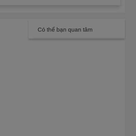
Có thể bạn quan tâm