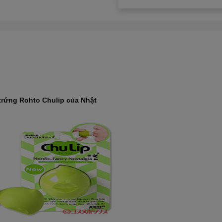
trứng Rohto Chulip của Nhật