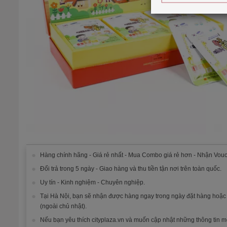
Hàng chính hãng - Giá rẻ nhất - Mua Combo giá rẻ hơn - Nhận Vouc
Đổi trả trong 5 ngày - Giao hàng và thu tiền tận nơi trên toàn quốc.
Uy tín - Kinh nghiệm - Chuyên nghiệp.
Tại Hà Nội, bạn sẽ nhận được hàng ngay trong ngày đặt hàng hoặ
(ngoài chủ nhật).
Nếu bạn yêu thích cityplaza.vn và muốn cập nhật những thông tin m