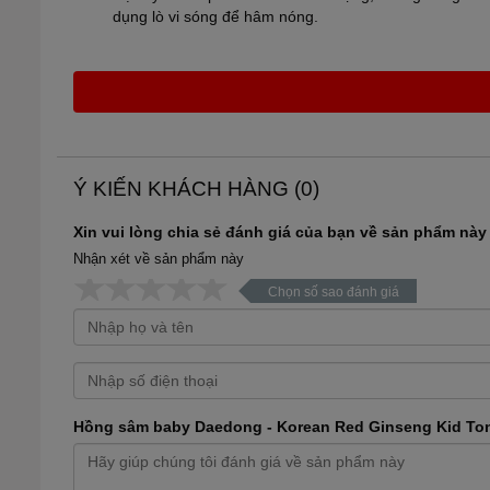
dụng lò vi sóng để hâm nóng.
Ý KIẾN KHÁCH HÀNG (
0
)
Xin vui lòng chia sẻ đánh giá của bạn về sản phẩm này
Nhận xét về sản phẩm này
Chọn số sao đánh giá
Hồng sâm baby Daedong - Korean Red Ginseng Kid Toni