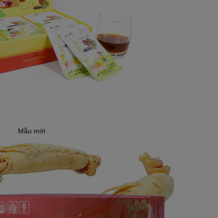
Mẫu mới