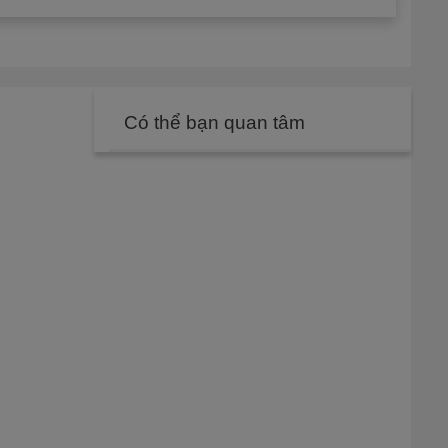
Có thể bạn quan tâm