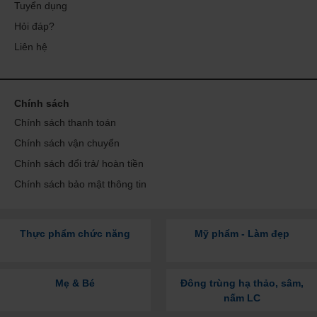
Tuyển dụng
Hỏi đáp?
Liên hệ
Chính sách
Chính sách thanh toán
Chính sách vận chuyển
Chính sách đổi trả/ hoàn tiền
Chính sách bảo mật thông tin
Thực phẩm chức năng
Mỹ phẩm - Làm đẹp
Mẹ & Bé
Đông trùng hạ thảo, sâm,
nấm LC