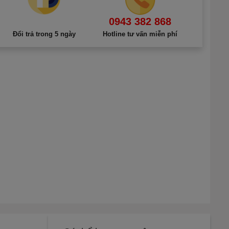
0943 382 868
Đổi trả trong 5 ngày
Hotline tư vấn miễn phí