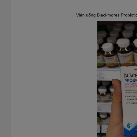
Viên uống Blackmores Probiot