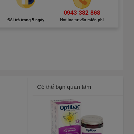
0943 382 868
Đổi trả trong 5 ngày
Hotline tư vấn miễn phí
Có thể bạn quan tâm