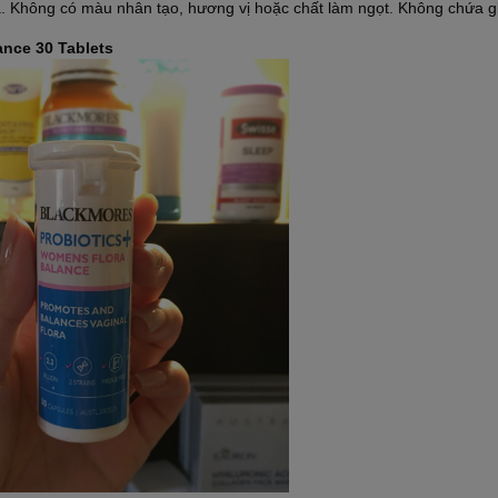
a. Không có màu nhân tạo, hương vị hoặc chất làm ngọt. Không chứa g
nce 30 Tablets