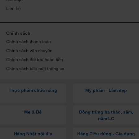
Liên hệ
Chính sách
Chính sách thanh toán
Chính sách vận chuyển
Chính sách đổi trả/ hoàn tiền
Chính sách bảo mật thông tin
Thực phẩm chức năng
Mỹ phẩm - Làm đẹp
Mẹ & Bé
Đông trùng hạ thảo, sâm,
nấm LC
Hàng Nhật nội địa
Hàng Tiêu dùng - Gia dụng