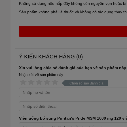
Không sử dụng nếu nắp đậy không còn nguyên vẹn hoặc bị
Sản phẩm không phải là thuốc và không có tác dụng thay t
Ý KIẾN KHÁCH HÀNG (
0
)
Xin vui lòng chia sẻ đánh giá của bạn về sản phẩm này
Nhận xét về sản phẩm này
Chọn số sao đánh giá
Viên uống bổ sung Puritan's Pride MSM 1000 mg 120 vi