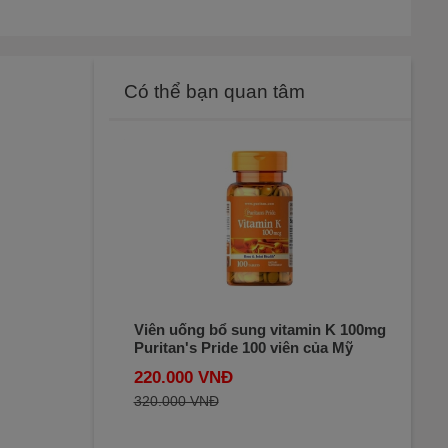
Có thể bạn quan tâm
Viên uống bổ sung vitamin K 100mg
Puritan's Pride 100 viên của Mỹ
220.000 VNĐ
320.000 VNĐ