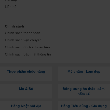
Liên hệ
Chính sách
Chính sách thanh toán
Chính sách vận chuyển
Chính sách đổi trả/ hoàn tiền
Chính sách bảo mật thông tin
Thực phẩm chức năng
Mỹ phẩm - Làm đẹp
Mẹ & Bé
Đông trùng hạ thảo, sâm,
nấm LC
Hàng Nhật nội địa
Hàng Tiêu dùng - Gia dụng