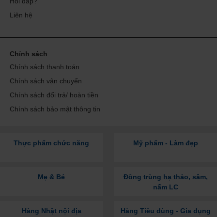
Hỏi đáp?
Liên hệ
Chính sách
Chính sách thanh toán
Chính sách vận chuyển
Chính sách đổi trả/ hoàn tiền
Chính sách bảo mật thông tin
Thực phẩm chức năng
Mỹ phẩm - Làm đẹp
Mẹ & Bé
Đông trùng hạ thảo, sâm,
nấm LC
Hàng Nhật nội địa
Hàng Tiêu dùng - Gia dụng