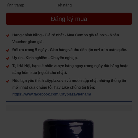
Tình trạng:
Hết hàng
Đăng ký mua
Hàng chính hãng - Giá rẻ nhất - Mua Combo giá rẻ hơn - Nhận
Voucher giảm giá.
Đổi trả trong 5 ngày - Giao hàng và thu tiền tận nơi trên toàn quốc.
Uy tín - Kinh nghiệm - Chuyên nghiệp.
Tại Hà Nội, bạn sẽ nhận được hàng ngay trong ngày đặt hàng hoặc
sáng hôm sau (ngoài chủ nhật).
Nếu bạn yêu thích cityplaza.vn và muốn cập nhật những thông tin
mới nhất của chúng tôi, hãy Like chúng tôi trên:
https://www.facebook.com/Cityplazavietnam/