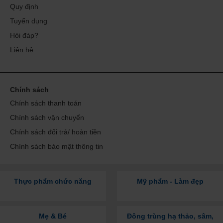
Quy định
Tuyển dụng
Hỏi đáp?
Liên hệ
Chính sách
Chính sách thanh toán
Chính sách vận chuyển
Chính sách đổi trả/ hoàn tiền
Chính sách bảo mật thông tin
Thực phẩm chức năng
Mỹ phẩm - Làm đẹp
Mẹ & Bé
Đông trùng hạ thảo, sâm,