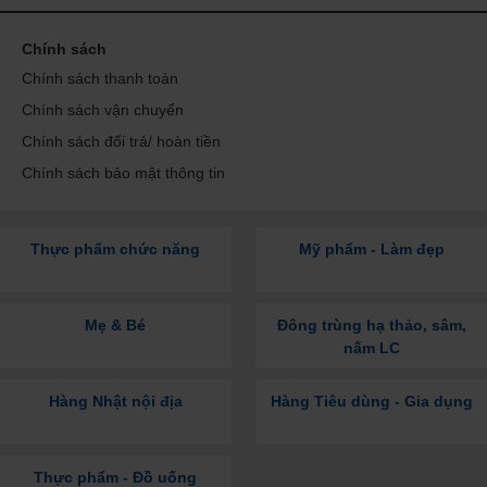
Chính sách
Chính sách thanh toán
Chính sách vận chuyển
Chính sách đổi trả/ hoàn tiền
Chính sách bảo mật thông tin
Thực phẩm chức năng
Mỹ phẩm - Làm đẹp
Mẹ & Bé
Đông trùng hạ thảo, sâm,
nấm LC
Hàng Nhật nội địa
Hàng Tiêu dùng - Gia dụng
Thực phẩm - Đồ uống