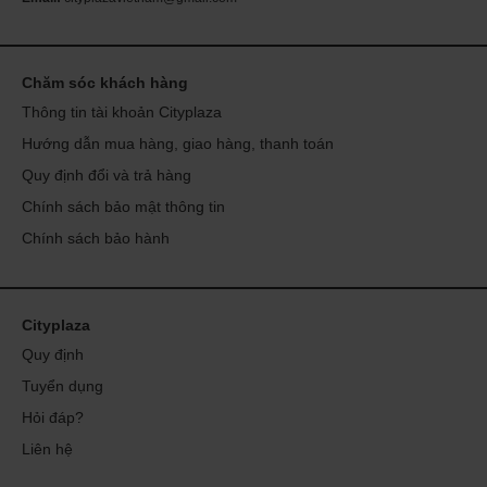
Chăm sóc khách hàng
Thông tin tài khoản Cityplaza
Hướng dẫn mua hàng, giao hàng, thanh toán
Quy định đổi và trả hàng
Chính sách bảo mật thông tin
Chính sách bảo hành
Cityplaza
Quy định
Tuyển dụng
Hỏi đáp?
Liên hệ