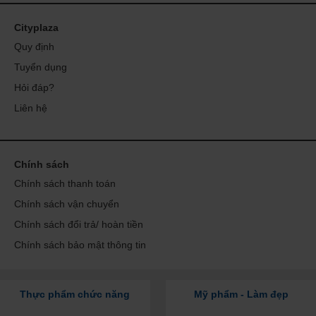
Cityplaza
Quy định
Tuyển dụng
Hỏi đáp?
Liên hệ
Chính sách
Chính sách thanh toán
Chính sách vận chuyển
Chính sách đổi trả/ hoàn tiền
Chính sách bảo mật thông tin
Thực phẩm chức năng
Mỹ phẩm - Làm đẹp