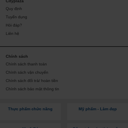
Cityplaza
Quy định
Tuyển dụng
Hỏi đáp?
Liên hệ
Chính sách
Chính sách thanh toán
Chính sách vận chuyển
Chính sách đổi trả/ hoàn tiền
Chính sách bảo mật thông tin
Thực phẩm chức năng
Mỹ phẩm - Làm đẹp